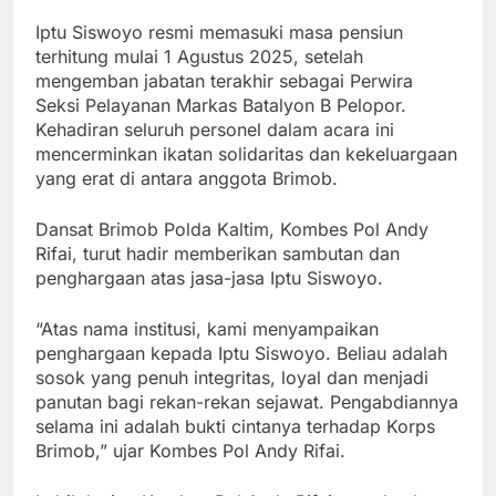
Iptu Siswoyo resmi memasuki masa pensiun
terhitung mulai 1 Agustus 2025, setelah
mengemban jabatan terakhir sebagai Perwira
Seksi Pelayanan Markas Batalyon B Pelopor.
Kehadiran seluruh personel dalam acara ini
mencerminkan ikatan solidaritas dan kekeluargaan
yang erat di antara anggota Brimob.
Dansat Brimob Polda Kaltim, Kombes Pol Andy
Rifai, turut hadir memberikan sambutan dan
penghargaan atas jasa-jasa Iptu Siswoyo.
“Atas nama institusi, kami menyampaikan
penghargaan kepada Iptu Siswoyo. Beliau adalah
sosok yang penuh integritas, loyal dan menjadi
panutan bagi rekan-rekan sejawat. Pengabdiannya
selama ini adalah bukti cintanya terhadap Korps
Brimob,” ujar Kombes Pol Andy Rifai.