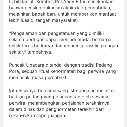
Lebih lanjut, Kombes Pol Andy Rifai menekankan
bahwa pensiun bukanlah akhir dari pengabdian,
melainkan babak baru untuk memberikan manfaat
lebih luas di tengah masyarakat.
“Pengalaman dan pengetahuan yang dimiliki
selama bertugas dapat menjadi modal berharga
untuk terus berkarya dan menginspirasi lingkungan
sekitar,” tambahnya.
Puncak Upacara ditandai dengan tradisi Pedang
Pora, sebuah ritual kehormatan bagi perwira yang
memasuki masa purnabakti.
Iptu Siswoyo bersama sang istri berjalan melintasi
barisan pedang yang diacungkan oleh sesama
perwira, melambangkan perjalanan terakhirnya
dalam dinas dan penghormatan terakhir dari
rekan-rekan seperjuangan.