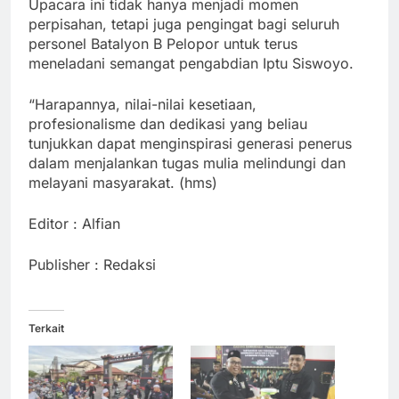
Upacara ini tidak hanya menjadi momen
perpisahan, tetapi juga pengingat bagi seluruh
personel Batalyon B Pelopor untuk terus
meneladani semangat pengabdian Iptu Siswoyo.
“Harapannya, nilai-nilai kesetiaan,
profesionalisme dan dedikasi yang beliau
tunjukkan dapat menginspirasi generasi penerus
dalam menjalankan tugas mulia melindungi dan
melayani masyarakat. (hms)
Editor : Alfian
Publisher : Redaksi
Terkait