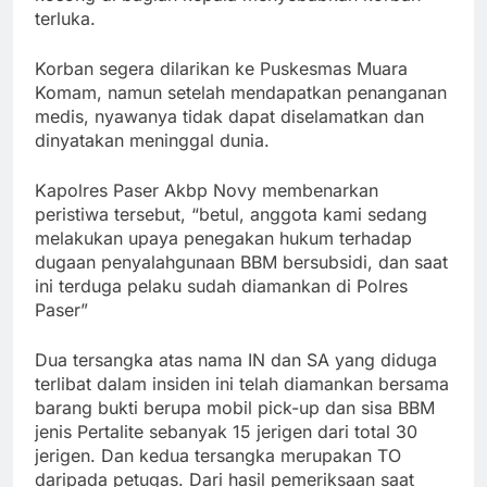
terluka.
Korban segera dilarikan ke Puskesmas Muara
Komam, namun setelah mendapatkan penanganan
medis, nyawanya tidak dapat diselamatkan dan
dinyatakan meninggal dunia.
Kapolres Paser Akbp Novy membenarkan
peristiwa tersebut, “betul, anggota kami sedang
melakukan upaya penegakan hukum terhadap
dugaan penyalahgunaan BBM bersubsidi, dan saat
ini terduga pelaku sudah diamankan di Polres
Paser”
Dua tersangka atas nama IN dan SA yang diduga
terlibat dalam insiden ini telah diamankan bersama
barang bukti berupa mobil pick-up dan sisa BBM
jenis Pertalite sebanyak 15 jerigen dari total 30
jerigen. Dan kedua tersangka merupakan TO
daripada petugas. Dari hasil pemeriksaan saat