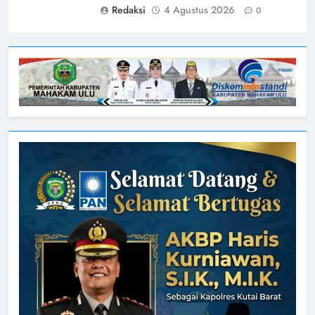
Redaksi
4 Agustus 2026
0