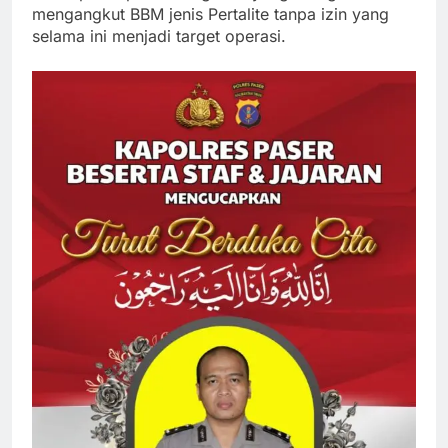
mengangkut BBM jenis Pertalite tanpa izin yang
selama ini menjadi target operasi.