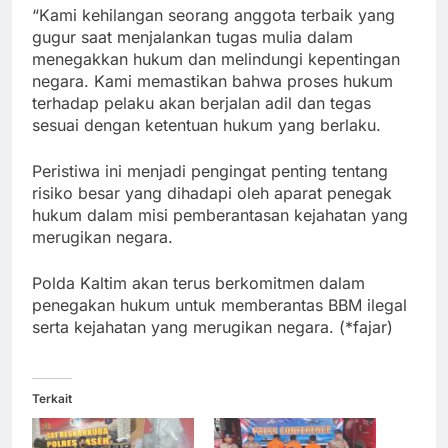
“Kami kehilangan seorang anggota terbaik yang
gugur saat menjalankan tugas mulia dalam
menegakkan hukum dan melindungi kepentingan
negara. Kami memastikan bahwa proses hukum
terhadap pelaku akan berjalan adil dan tegas
sesuai dengan ketentuan hukum yang berlaku.
Peristiwa ini menjadi pengingat penting tentang
risiko besar yang dihadapi oleh aparat penegak
hukum dalam misi pemberantasan kejahatan yang
merugikan negara.
Polda Kaltim akan terus berkomitmen dalam
penegakan hukum untuk memberantas BBM ilegal
serta kejahatan yang merugikan negara. (*fajar)
Terkait