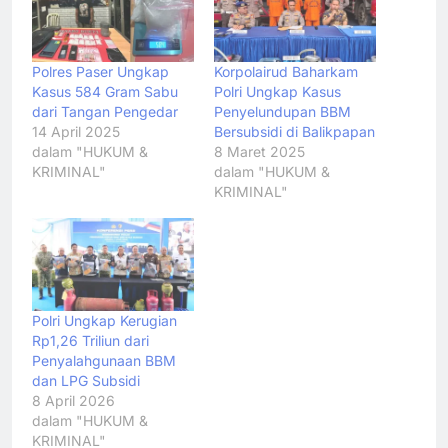
Polres Paser Ungkap
Korpolairud Baharkam
Kasus 584 Gram Sabu
Polri Ungkap Kasus
dari Tangan Pengedar
Penyelundupan BBM
14 April 2025
Bersubsidi di Balikpapan
dalam "HUKUM &
8 Maret 2025
KRIMINAL"
dalam "HUKUM &
KRIMINAL"
Polri Ungkap Kerugian
Rp1,26 Triliun dari
Penyalahgunaan BBM
dan LPG Subsidi
8 April 2026
dalam "HUKUM &
KRIMINAL"