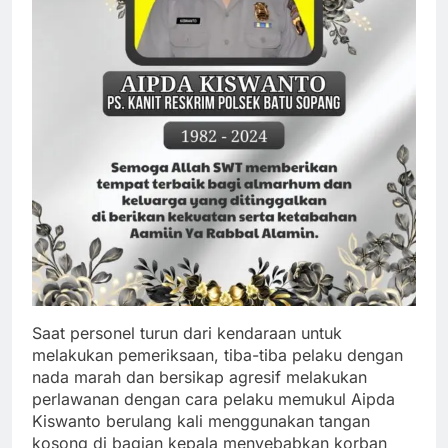
Saat personel turun dari kendaraan untuk
melakukan pemeriksaan, tiba-tiba pelaku dengan
nada marah dan bersikap agresif melakukan
perlawanan dengan cara pelaku memukul Aipda
Kiswanto berulang kali menggunakan tangan
kosong di bagian kepala menyebabkan korban