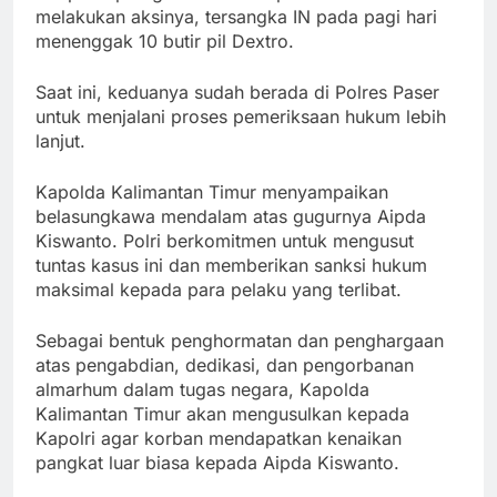
melakukan aksinya, tersangka IN pada pagi hari
menenggak 10 butir pil Dextro.
Saat ini, keduanya sudah berada di Polres Paser
untuk menjalani proses pemeriksaan hukum lebih
lanjut.
Kapolda Kalimantan Timur menyampaikan
belasungkawa mendalam atas gugurnya Aipda
Kiswanto. Polri berkomitmen untuk mengusut
tuntas kasus ini dan memberikan sanksi hukum
maksimal kepada para pelaku yang terlibat.
Sebagai bentuk penghormatan dan penghargaan
atas pengabdian, dedikasi, dan pengorbanan
almarhum dalam tugas negara, Kapolda
Kalimantan Timur akan mengusulkan kepada
Kapolri agar korban mendapatkan kenaikan
pangkat luar biasa kepada Aipda Kiswanto.