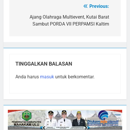
Previous:
Navigasi
pos
Ajang Olahraga Multievent, Kutai Barat
Sambut PORDA VII PERPAMSI Kaltim
TINGGALKAN BALASAN
Anda harus
masuk
untuk berkomentar.