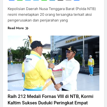
Link
Kepolisian Daerah Nusa Tenggara Barat (Polda NTB)
resmi menetapkan 20 orang tersangka terkait aksi
pengerusakan dan penjarahan yang
Read More
NASIONAL
OLAHRAGA
Raih 212 Medali Fornas VIII di NTB, Kormi
Kaltim Sukses Duduki Peringkat Empat