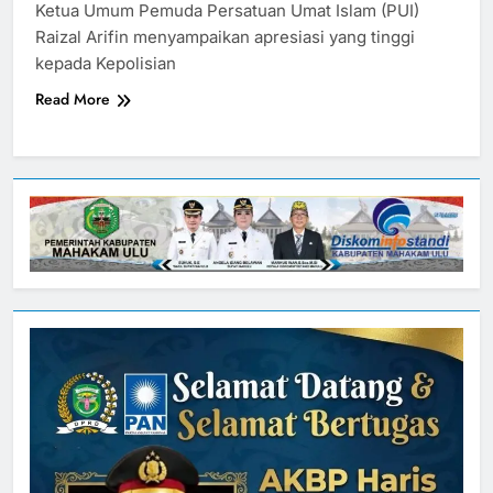
Ketua Umum Pemuda Persatuan Umat Islam (PUI)
Raizal Arifin menyampaikan apresiasi yang tinggi
kepada Kepolisian
Read More