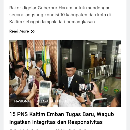
Link
Rakor digelar Gubernur Harum untuk mendengar
secara langsung kondisi 10 kabupaten dan kota di
Kaltim sebagai dampak dari pemangkasan
Read More
NASIONAL
PELAYANAN PUBLIK
15 PNS Kaltim Emban Tugas Baru, Wagub
Ingatkan Integritas dan Responsivitas